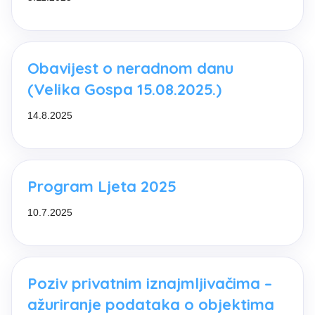
Obavijest o neradnom danu
(Velika Gospa 15.08.2025.)
14.8.2025
Program Ljeta 2025
10.7.2025
Poziv privatnim iznajmljivačima –
ažuriranje podataka o objektima