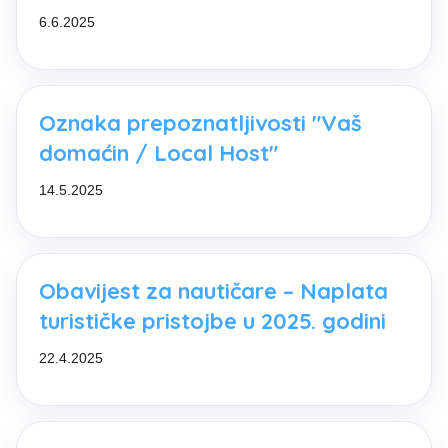
6.6.2025
Oznaka prepoznatljivosti "Vaš
domaćin / Local Host"
14.5.2025
Obavijest za nautičare – Naplata
turističke pristojbe u 2025. godini
22.4.2025