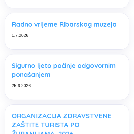
Radno vrijeme Ribarskog muzeja
1.7.2026
Sigurno ljeto počinje odgovornim
ponašanjem
25.6.2026
ORGANIZACIJA ZDRAVSTVENE
ZAŠTITE TURISTA PO
ŽUPANIJAMA, 2026.