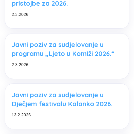
pristojbe za 2026.
2.3.2026
Javni poziv za sudjelovanje u
programu „Ljeto u Komiži 2026.“
2.3.2026
Javni poziv za sudjelovanje u
Dječjem festivalu Kalanko 2026.
13.2.2026