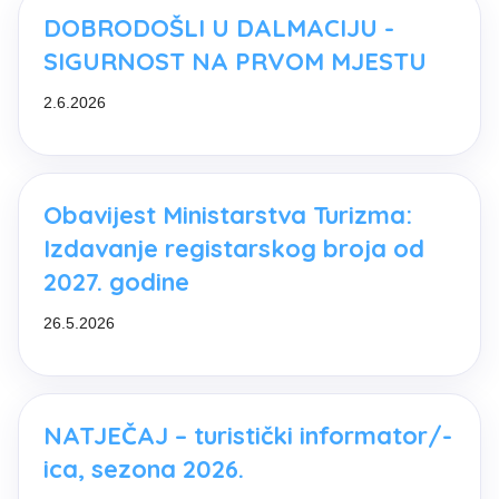
DOBRODOŠLI U DALMACIJU -
SIGURNOST NA PRVOM MJESTU
2.6.2026
Obavijest Ministarstva Turizma:
Izdavanje registarskog broja od
2027. godine
26.5.2026
NATJEČAJ – turistički informator/-
ica, sezona 2026.