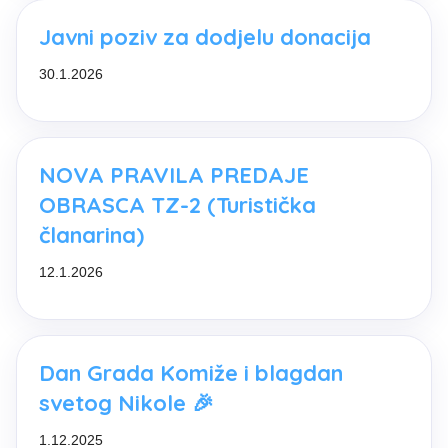
Javni poziv za dodjelu donacija
30.1.2026
NOVA PRAVILA PREDAJE
OBRASCA TZ-2 (Turistička
članarina)
12.1.2026
Dan Grada Komiže i blagdan
svetog Nikole 🎉
1.12.2025