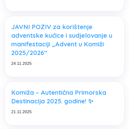
JAVNI POZIV za korištenje
adventske kućice i sudjelovanje u
manifestaciji „Advent u Komiži
2025/2026“
24.11.2025
Komiža – Autentična Primorska
Destinacija 2025. godine! ✨
21.11.2025