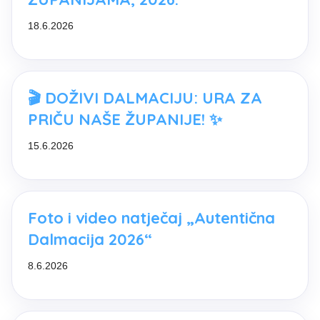
18.6.2026
🎬 DOŽIVI DALMACIJU: URA ZA
PRIČU NAŠE ŽUPANIJE! ✨
15.6.2026
Foto i video natječaj „Autentična
Dalmacija 2026“
8.6.2026