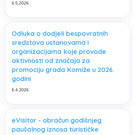
6.5.2026
Odluka o dodjeli bespovratnih
sredstava ustanovama i
organizacijama koje provode
aktivnosti od značaja za
promociju grada Komiže u 2026.
godini
6.4.2026
eVisitor - obračun godišnjeg
paušalnog iznosa turističke