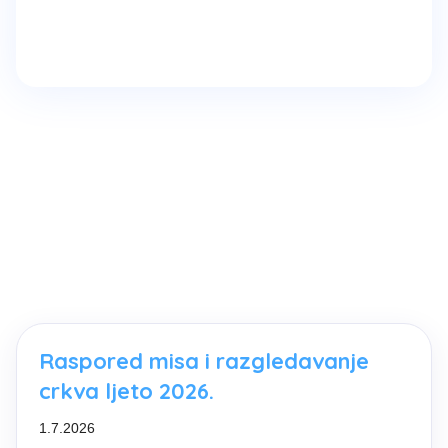
Raspored misa i razgledavanje
crkva ljeto 2026.
1.7.2026