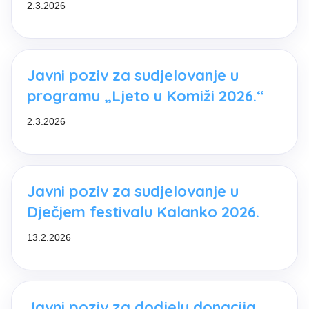
2.3.2026
Javni poziv za sudjelovanje u
programu „Ljeto u Komiži 2026.“
2.3.2026
Javni poziv za sudjelovanje u
Dječjem festivalu Kalanko 2026.
13.2.2026
Javni poziv za dodjelu donacija