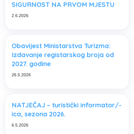
SIGURNOST NA PRVOM MJESTU
2.6.2026
Obavijest Ministarstva Turizma:
Izdavanje registarskog broja od
2027. godine
26.5.2026
NATJEČAJ – turistički informator/-
ica, sezona 2026.
6.5.2026