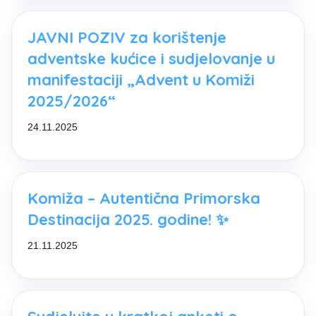
JAVNI POZIV za korištenje
adventske kućice i sudjelovanje u
manifestaciji „Advent u Komiži
2025/2026“
24.11.2025
Komiža – Autentična Primorska
Destinacija 2025. godine! ✨
21.11.2025