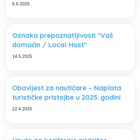
6.6.2025
Oznaka prepoznatljivosti "Vaš
domaćin / Local Host"
14.5.2025
Obavijest za nautičare – Naplata
turističke pristojbe u 2025. godini
22.4.2025