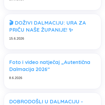
🎬 DOŽIVI DALMACIJU: URA ZA
PRIČU NAŠE ŽUPANIJE! ✨
15.6.2026
Foto i video natječaj „Autentična
Dalmacija 2026“
8.6.2026
DOBRODOŠLI U DALMACIJU -