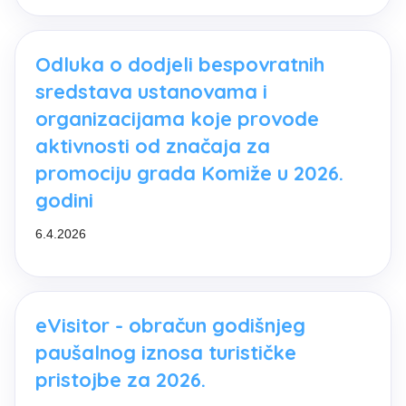
Odluka o dodjeli bespovratnih
sredstava ustanovama i
organizacijama koje provode
aktivnosti od značaja za
promociju grada Komiže u 2026.
godini
6.4.2026
eVisitor - obračun godišnjeg
paušalnog iznosa turističke
pristojbe za 2026.