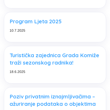
Program Ljeta 2025
10.7.2025
Turistička zajednica Grada Komiže
traži sezonskog radnika!
18.6.2025
Poziv privatnim iznajmljivačima –
ažuriranje podataka o objektima