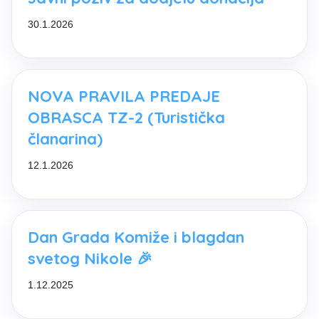
30.1.2026
NOVA PRAVILA PREDAJE
OBRASCA TZ-2 (Turistička
članarina)
12.1.2026
Dan Grada Komiže i blagdan
svetog Nikole 🎉
1.12.2025