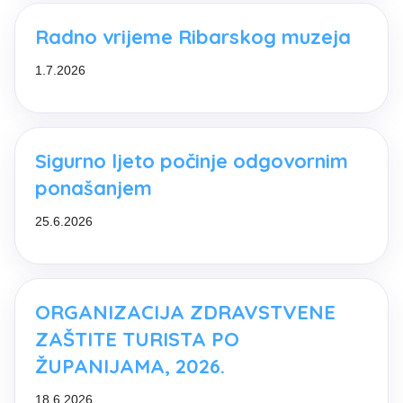
Radno vrijeme Ribarskog muzeja
1.7.2026
Sigurno ljeto počinje odgovornim
ponašanjem
25.6.2026
ORGANIZACIJA ZDRAVSTVENE
ZAŠTITE TURISTA PO
ŽUPANIJAMA, 2026.
18.6.2026