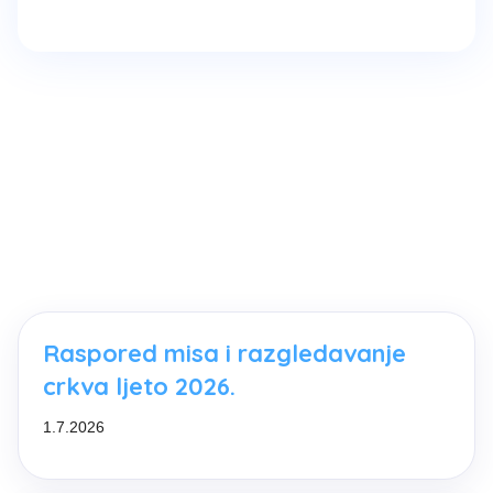
Raspored misa i razgledavanje
crkva ljeto 2026.
1.7.2026