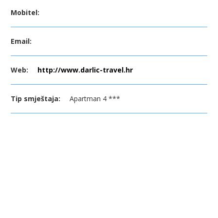
Mobitel:
Email:
Web:
http://www.darlic-travel.hr
Tip smještaja:
Apartman 4 ***