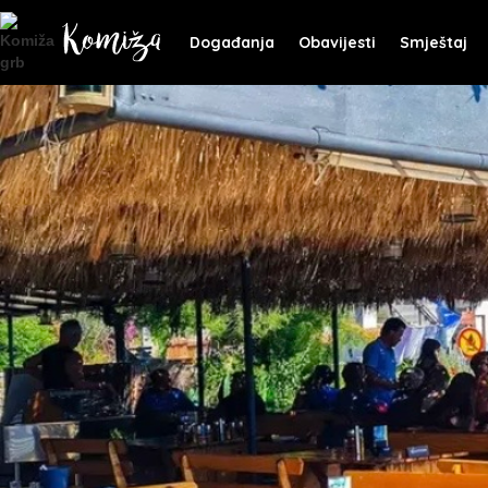
Događanja
Obavijesti
Smještaj