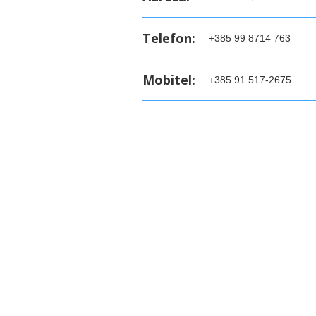
Telefon:
+385 99 8714 763
Mobitel:
+385 91 517-2675