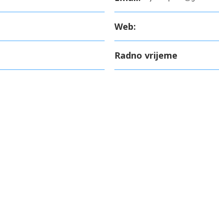
Web:
Radno vrijeme