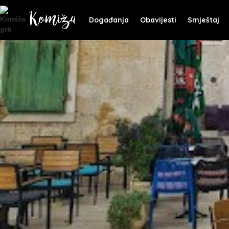
Događanja
Obavijesti
Smještaj