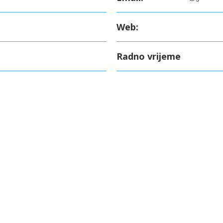
Web:
Radno vrijeme