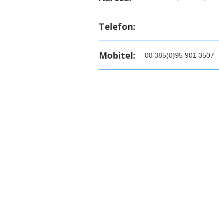
Telefon:
Mobitel:
00 385(0)95 901 3507