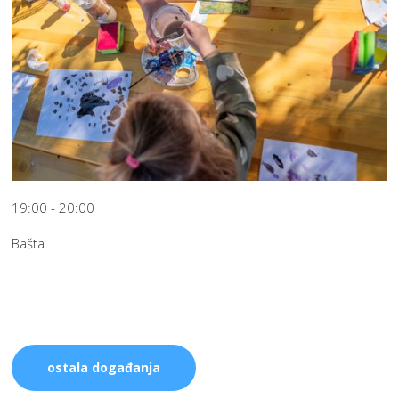
19:00 - 20:00
Bašta
ostala događanja