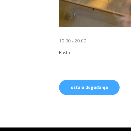
19:00 - 20:00
Bašta
ostala događanja