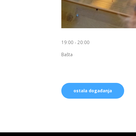
19:00 - 20:00
Bašta
ostala događanja