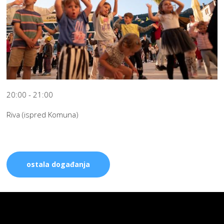
20:00 - 21:00
Riva (ispred Komuna)
ostala događanja