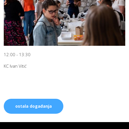
12:00 - 13:30
KC Ivan Vitić
ostala događanja