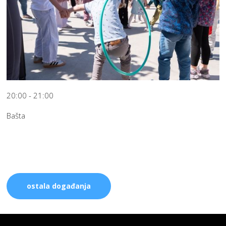
20:00 - 21:00
Bašta
ostala događanja