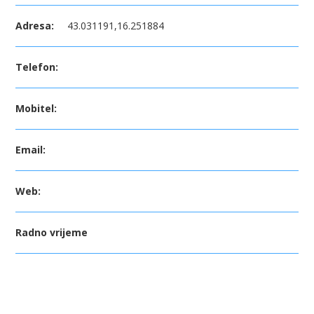
Adresa:
43.031191,16.251884
Telefon:
Mobitel:
Email:
Web:
Radno vrijeme